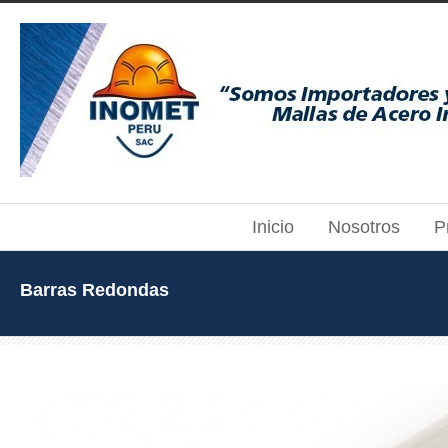
Inicio
Nosotros
P
Barras Redondas